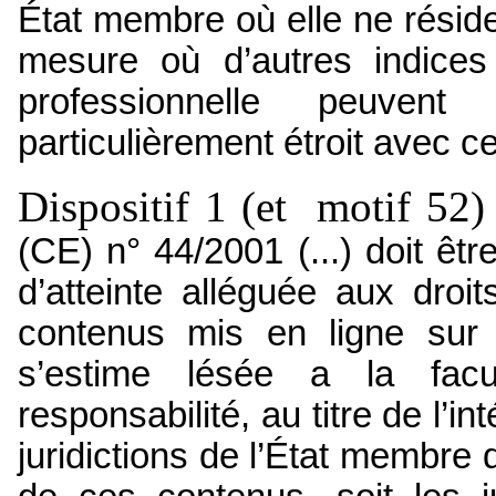
État membre où elle ne réside
mesure où d’autres indices 
professionnelle peuvent 
particulièrement étroit avec ce
Dispositif 1 (et motif 52) 
(CE) n° 44/2001 (...) doit êt
d’atteinte alléguée aux dro
contenus mis en ligne sur 
s’estime lésée a la facu
responsabilité, au titre de l’
juridictions de l’État membre 