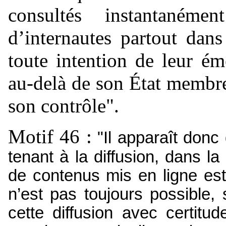
consultés instantaném
d’internautes partout da
toute intention de leur ém
au-delà de son État membre
son contrôle".
Motif 46 :
"Il apparaît donc q
tenant à la diffusion, dans la
de contenus mis en ligne est 
n’est pas toujours possible, 
cette diffusion avec certitud