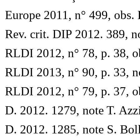
Europe 2011, n° 499, obs. 
Rev. crit. DIP 2012. 389, 
RLDI 2012, n° 78, p. 38, o
RLDI 2013, n° 90, p. 33, n
RLDI 2012, n° 79, p. 37, o
D. 2012. 1279, note T. Azz
D. 2012. 1285, note S. Boll