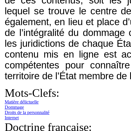
de ces contenus, soit les j
lequel se trouve le centre d
également, en lieu et place d’
de l’intégralité du dommage 
les juridictions de chaque Éta
contenu mis en ligne est acc
compétentes pour connaîtr
territoire de l’État membre de l
Mots-Clefs:
Matière délictuelle
Dommage
Droits de la personnalité
Internet
Doctrine française: