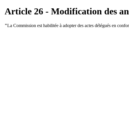
Article 26 - Modification des a
"
La Commission est habilitée à adopter des actes délégués en confor