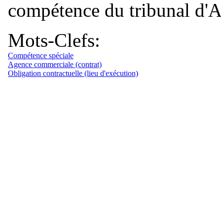
compétence du tribunal d'
Mots-Clefs:
Compétence spéciale
Agence commerciale (contrat)
Obligation contractuelle (lieu d'exécution)