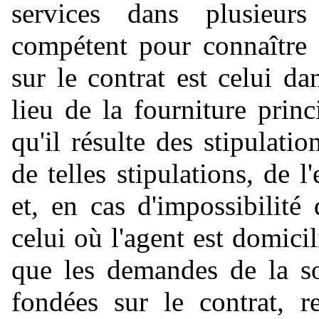
services dans plusieur
compétent pour connaître 
sur le contrat est celui da
lieu de la fourniture princ
qu'il résulte des stipulati
de telles stipulations, de l
et, en cas d'impossibilité
celui où l'agent est domicil
que les demandes de la so
fondées sur le contrat, r