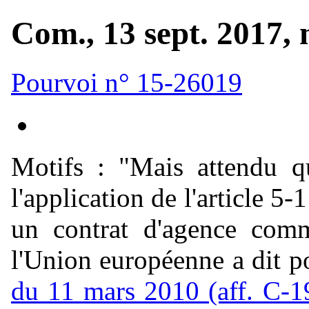
Com., 13 sept. 2017,
Pourvoi n° 15-26019
Motifs :
"Mais attendu q
l'application de l'article 
un contrat d'agence comm
l'Union européenne a dit po
du 11 mars 2010 (aff. C-1