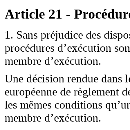
Article 21 - Procédur
1. Sans préjudice des dispos
procédures d’exécution sont 
membre d’exécution.
Une décision rendue dans l
européenne de règlement des
les mêmes conditions qu’un
membre d’exécution.