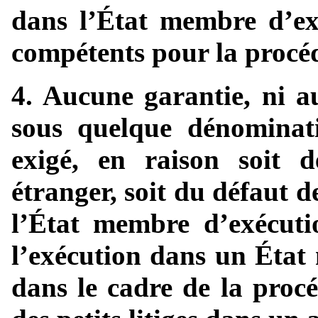
dans l’État membre d’ex
compétents pour la procé
4. Aucune garantie, ni a
sous quelque dénominati
exigé, en raison soit d
étranger, soit du défaut 
l’État membre d’exécuti
l’exécution dans un État
dans le cadre de la proc