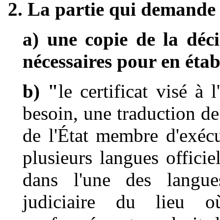
2. La partie qui demande 
a) une copie de la déci
nécessaires pour en établ
b) "
le certificat visé à l
besoin, une traduction de 
de l'État membre d'exécu
plusieurs langues officie
dans l'une des langue
judiciaire du lieu o