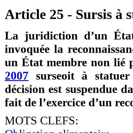
Article 25 - Sursis à 
La juridiction d’un Éta
invoquée la reconnaissan
un État membre non lié 
2007
surseoit à statuer 
décision est suspendue d
fait de l’exercice d’un rec
MOTS CLEFS: