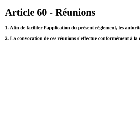
Article 60 - Réunions
1. Afin de faciliter l’application du présent règlement, les autori
2. La convocation de ces réunions s’effectue conformément à la