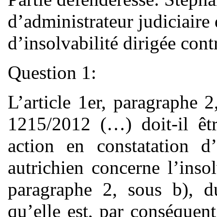
d’administrateur judiciaire
d’insolvabilité dirigée co
Question 1:
L’article 1er, paragraphe 
1215/2012 (…) doit-il êtr
action en constatation d
autrichien concerne l’insol
paragraphe 2, sous b), d
qu’elle est, par conséquen