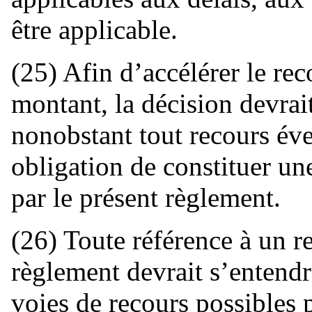
être applicable.
(25) Afin d’accélérer le re
montant, la décision devrai
nonobstant tout recours éven
obligation de constituer un
par le présent règlement.
(26) Toute référence à un re
règlement devrait s’entend
voies de recours possibles p