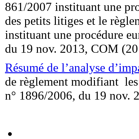
861/2007 instituant une pr
des petits litiges et le rè
instituant une procédure eu
du 19 nov. 2013, COM (201
Résumé de l’analyse d’imp
de règlement modifiant les
n° 1896/2006, du 19 nov. 