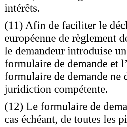
intérêts.
(11) Afin de faciliter le d
européenne de règlement des
le demandeur introduise u
formulaire de demande et l’
formulaire de demande ne d
juridiction compétente.
(12) Le formulaire de dema
cas échéant, de toutes les pi