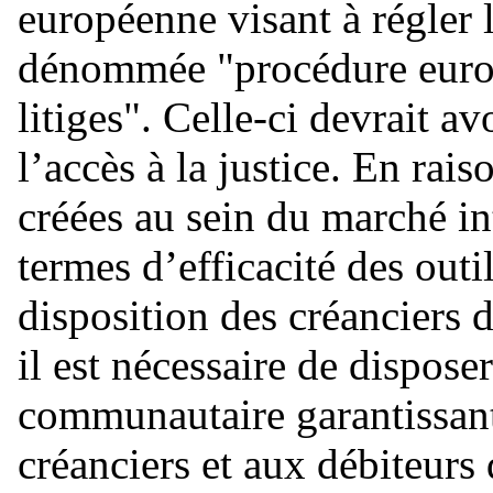
européenne visant à régler le
dénommée "procédure europ
litiges". Celle-ci devrait av
l’accès à la justice. En rai
créées au sein du marché int
termes d’efficacité des out
disposition des créanciers 
il est nécessaire de dispose
communautaire garantissant
créanciers et aux débiteurs