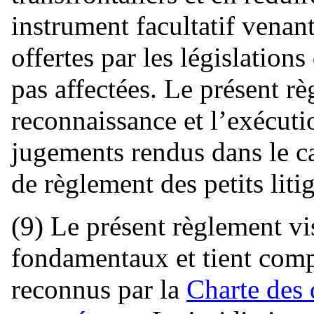
instrument facultatif venant
offertes par les législation
pas affectées. Le présent rè
reconnaissance et l’exécut
jugements rendus dans le c
de règlement des petits lit
(9) Le présent règlement vi
fondamentaux et tient comp
reconnus par la
Charte des