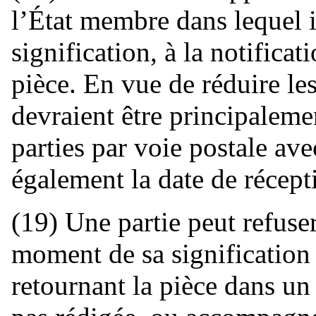
l’État membre dans lequel il
signification, à la notifica
pièce. En vue de réduire les 
devraient être principalemen
parties par voie postale av
également la date de récept
(19) Une partie peut refuse
moment de sa signification 
retournant la pièce dans un 