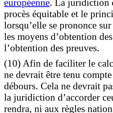
européenne
. La juridiction 
procès équitable et le prin
lorsqu’elle se prononce sur
les moyens d’obtention des 
l’obtention des preuves.
(10) Afin de faciliter le c
ne devrait être tenu compte 
débours. Cela ne devrait pas
la juridiction d’accorder ce
rendra, ni aux règles nation