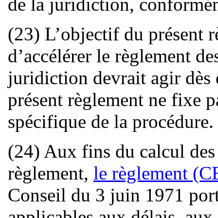
de la juridiction, conformé
(23) L’objectif du présent r
d’accélérer le règlement des 
juridiction devrait agir dè
présent règlement ne fixe p
spécifique de la procédure.
(24) Aux fins du calcul des 
règlement,
le règlement (C
Conseil du 3 juin 1971 port
applicables aux délais, aux