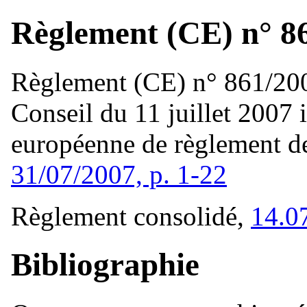
Règlement (CE) n° 86
Règlement (CE) n° 861/200
Conseil du 11 juillet 2007 
européenne de règlement des
31/07/2007, p. 1-22
Règlement consolidé,
14.0
Bibliographie