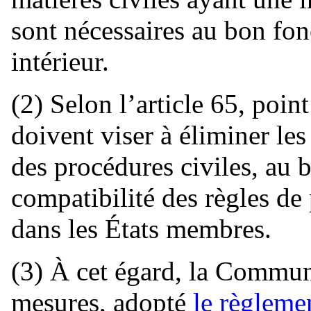
sont nécessaires au bon f
intérieur.
(2) Selon l’article 65, poin
doivent viser à éliminer le
des procédures civiles, au b
compatibilité des règles de
dans les États membres.
(3) À cet égard, la Commun
mesures, adopté
le règleme