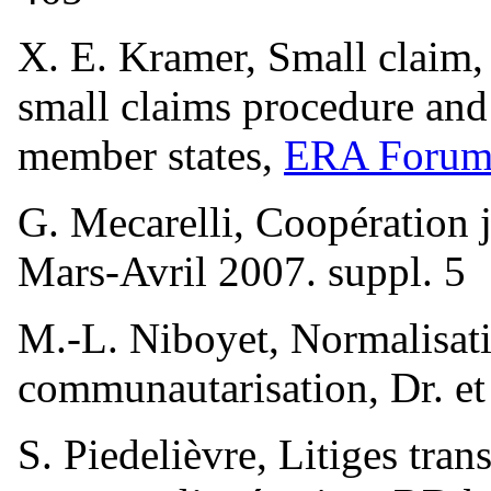
X. E. Kramer, Small claim
small claims procedure and 
member states,
ERA Forum 
G. Mecarelli, Coopération ju
Mars-Avril 2007. suppl. 5
M.-L. Niboyet, Normalisati
communautarisation, Dr. et
S. Piedelièvre, Litiges tran