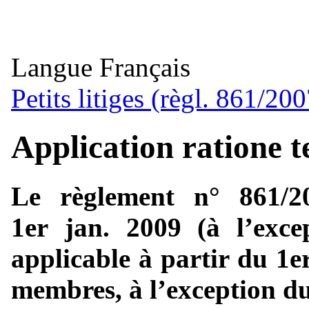
Langue
Français
Petits litiges (règl. 861/200
Application ratione t
Le règlement n° 861/20
1er jan. 2009 (à l’excep
applicable à partir du 1e
membres, à l’exception 