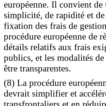
européenne. Il convient de 
simplicité, de rapidité et de
fixation des frais de gesti
procédure européenne de règ
détails relatifs aux frais ex
publics, et les modalités de
être transparentes.
(8) La procédure européenne
devrait simplifier et accélér
transfrontaliers et en rédui