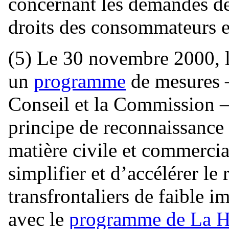
concernant les demandes de
droits des consommateurs e
(5) Le 30 novembre 2000, l
un
programme
de mesures 
Conseil et la Commission 
principe de reconnaissance
matière civile et commercia
simplifier et d’accélérer le 
transfrontaliers de faible i
avec le
programme de La 