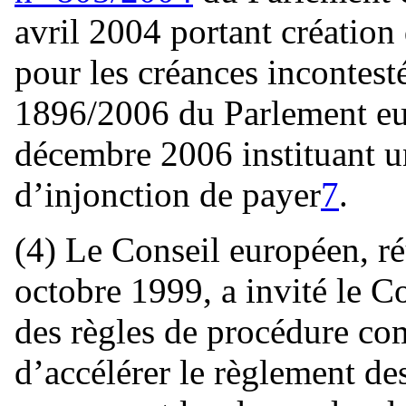
avril 2004 portant création
pour les créances incontest
1896/2006 du Parlement eu
décembre 2006 instituant 
d’injonction de payer
7
.
(4) Le Conseil européen, ré
octobre 1999, a invité le C
des règles de procédure co
d’accélérer le règlement des