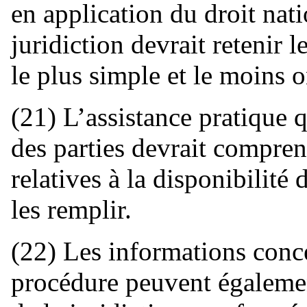
en application du droit nat
juridiction devrait retenir
le plus simple et le moins 
(21) L’assistance pratique q
des parties devrait compre
relatives à la disponibilité
les remplir.
(22) Les informations conc
procédure peuvent égalemen