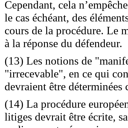
Cependant, cela n’empêche 
le cas échéant, des élémen
cours de la procédure. Le 
à la réponse du défendeur.
(13) Les notions de "manif
"irrecevable", en ce qui co
devraient être déterminées
(14) La procédure européen
litiges devrait être écrite, 