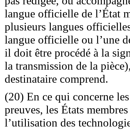
pas rédigée, ou accompagné
langue officielle de l’État 
plusieurs langues officiell
langue officielle ou l’une d
il doit être procédé à la sig
la transmission de la pièce
destinataire comprend.
(20) En ce qui concerne les
preuves, les États membres
l’utilisation des technolo