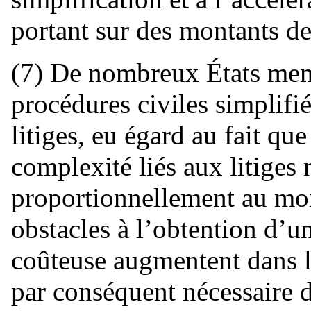
portant sur des montants de
(7) De nombreux États mem
procédures civiles simplifi
litiges, eu égard au fait que 
complexité liés aux litiges
proportionnellement au mo
obstacles à l’obtention d’u
coûteuse augmentent dans les
par conséquent nécessaire d