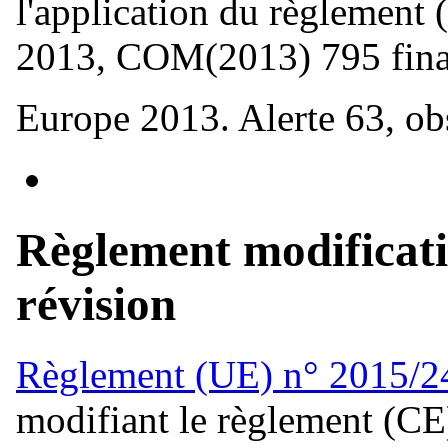
l'application du règlement
2013, COM(2013) 795 fina
Europe 2013. Alerte 63, obs
Règlement modificatif
révision
Règlement (UE) n° 2015/2
modifiant le règlement (CE