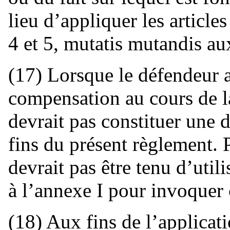
lieu d’appliquer les articles
4 et 5, mutatis mutandis a
(17) Lorsque le défendeur 
compensation au cours de l
devrait pas constituer une
fins du présent règlement. 
devrait pas être tenu d’util
à l’annexe I pour invoquer 
(18) Aux fins de l’applicatio