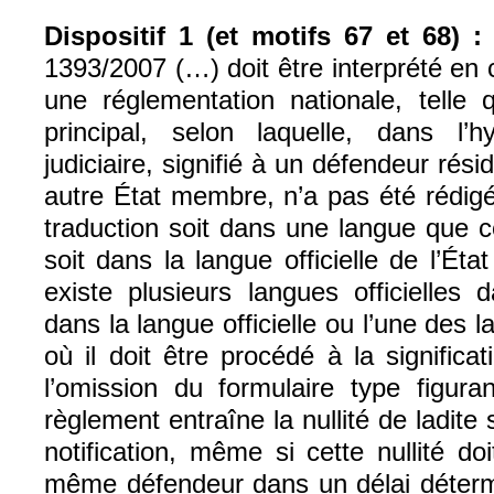
Dispositif 1 (et motifs 67 et 68) :
1393/2007 (…) doit être interprété en 
une réglementation nationale, telle
principal, selon laquelle, dans l
judiciaire, signifié à un défendeur résid
autre État membre, n’a pas été rédi
traduction soit dans une langue que 
soit dans la langue officielle de l’Éta
existe plusieurs langues officielles
dans la langue officielle ou l’une des la
où il doit être procédé à la significat
l’omission du formulaire type figura
règlement entraîne la nullité de ladite s
notification, même si cette nullité d
même défendeur dans un délai déterm