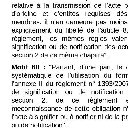
relative à la transmission de l’acte p
d’origine et d’entités requises dé
membres, il n’en demeure pas moins q
explicitement du libellé de l’article
règlement, les mêmes règles vale
signification ou de notification des act
section 2 de ce même chapitre".
Motif 60 :
"Partant, d’une part, le 
systématique de l’utilisation du for
l’annexe II du règlement n° 1393/200
de signification ou de notification
section 2, de ce règlement et
méconnaissance de cette obligation n’e
l’acte à signifier ou à notifier ni de la 
ou de notification".