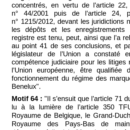
concentrés, en vertu de l’article 22
n° 44/2001 puis de l’article 24, 
n° 1215/2012, devant les juridictions 
les dépôts et les enregistrements 
registre est tenu, peut, ainsi que l’a r
au point 41 de ses conclusions, et p
législateur de l’Union a constaté 
compétence judiciaire pour les litiges
l’Union européenne, être qualifiée 
fonctionnement du régime des marqu
Benelux".
Motif 64 :
"Il s’ensuit que l’article 71
lu à la lumière de l’article 350 T
Royaume de Belgique, le Grand-Duch
Royaume des Pays‑Bas de maint