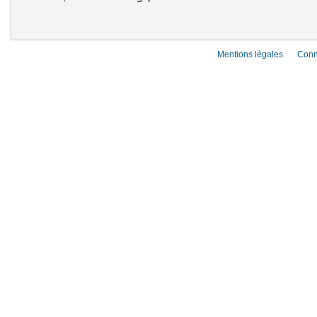
Mentions légales
Conn