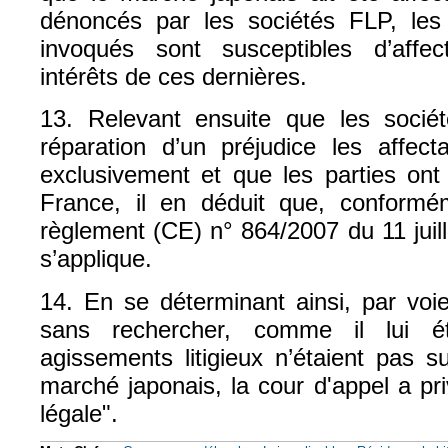
dénoncés par les sociétés FLP, les
invoqués sont susceptibles d’affec
intérêts de ces dernières.
13. Relevant ensuite que les soci
réparation d’un préjudice les affect
exclusivement et que les parties ont
France, il en déduit que, conformém
règlement (CE) n° 864/2007 du 11 juille
s’applique.
14. En se déterminant ainsi, par voie
sans rechercher, comme il lui é
agissements litigieux n’étaient pas su
marché japonais, la cour d'appel a pr
légale".