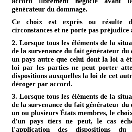
accord librement négocié avant l
générateur du dommage.
Ce choix est exprès ou résulte d
circonstances et ne porte pas préjudice a
2. Lorsque tous les éléments de la situ
de la survenance du fait générateur du
un pays autre que celui dont la loi a ét
loi par les parties ne peut porter atte
dispositions auxquelles la loi de cet au
déroger par accord.
3. Lorsque tous les éléments de la situ
de la survenance du fait générateur du
un ou plusieurs États membres, le choix 
d'un pays tiers ne peut, le cas éché
l'application des dispositions d