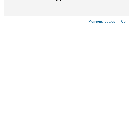
Mentions légales
Conn