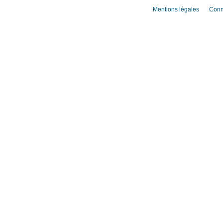
Mentions légales
Conn