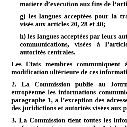
matière d’exécution aux fins de l’arti
g) les langues acceptées pour la t
visés aux articles 20, 28 et 40;
h) les langues acceptées par leurs aut
communications, visées à l’artic
autorités centrales.
Les États membres communiquent à
modification ultérieure de ces informat
2. La Commission publie au Journa
européenne les informations commun
paragraphe 1, à l’exception des adress
des juridictions et autorités visées aux po
3. La Commission tient toutes les in