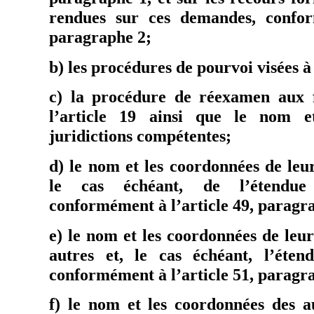
rendues sur ces demandes, confor
paragraphe 2;
b) les procédures de pourvoi visées à 
c) la procédure de réexamen aux f
l’article 19 ainsi que le nom e
juridictions compétentes;
d) le nom et les coordonnées de leur
le cas échéant, de l’étendue 
conformément à l’article 49, paragr
e) le nom et les coordonnées de leu
autres et, le cas échéant, l’éten
conformément à l’article 51, paragr
f) le nom et les coordonnées des a