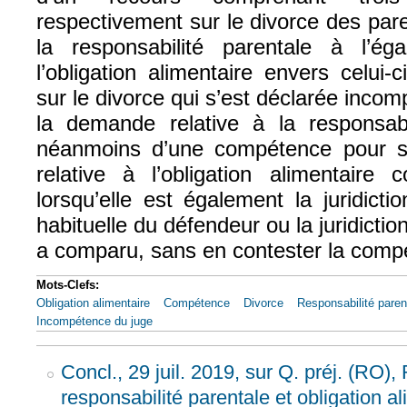
respectivement sur le divorce des par
la responsabilité parentale à l’é
l’obligation alimentaire envers celui-ci
sur le divorce qui s’est déclarée incom
la demande relative à la responsabi
néanmoins d’une compétence pour s
relative à l’obligation alimentaire 
lorsqu’elle est également la juridict
habituelle du défendeur ou la juridiction
a comparu, sans en contester la comp
Mots-Clefs:
Obligation alimentaire
Compétence
Divorce
Responsabilité paren
Incompétence du juge
Concl., 29 juil. 2019, sur Q. préj. (RO
responsabilité parentale et obligation al