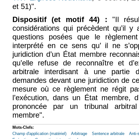
et 51)".
Dispositif (et motif 44) :
"Il résu
considérations qui précèdent qu’il y
questions posées que le règlement
interprété en ce sens qu’ il ne s’
juridiction d’un État membre reconnai
qu’elle refuse de reconnaître et d’
arbitrale interdisant à une partie 
demandes devant une juridiction de c
mesure où ce règlement ne régit pa
l’exécution, dans un État membre, d’
prononcée par un tribunal arbitr
membre".
Mots-Clefs:
Champ d'application (matériel)
Arbitrage
Sentence arbitrale
Anti-