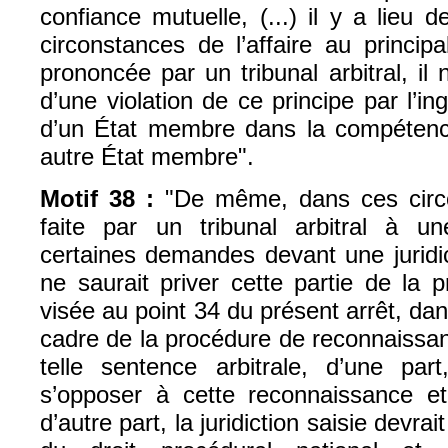
confiance mutuelle, (...) il y a lieu 
circonstances de l’affaire au principal
prononcée par un tribunal arbitral, il 
d’une violation de ce principe par l’in
d’un État membre dans la compétence 
autre État membre".
Motif 38 :
"De même, dans ces circons
faite par un tribunal arbitral à u
certaines demandes devant une juridi
ne saurait priver cette partie de la pr
visée au point 34 du présent arrêt, da
cadre de la procédure de reconnaissan
telle sentence arbitrale, d’une part
s’opposer à cette reconnaissance et
d’autre part, la juridiction saisie devra