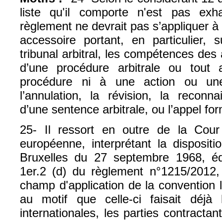
liste qu'il comporte n'est pas exh
règlement ne devrait pas s’appliquer 
accessoire portant, en particulier, s
tribunal arbitral, les compétences des 
d’une procédure arbitrale ou tout 
procédure ni à une action ou une
l’annulation, la révision, la reconn
d’une sentence arbitrale, ou l’appel for
25- Il ressort en outre de la Cour
européenne, interprétant la disposit
Bruxelles du 27 septembre 1968, équ
1er.2 (d) du règlement n°1215/2012
champ d'application de la convention l
au motif que celle-ci faisait déjà 
internationales, les parties contracta