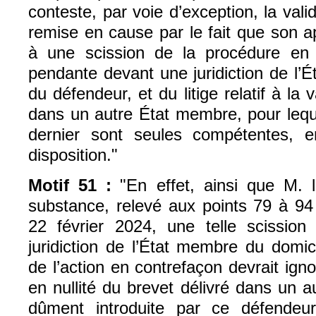
conteste, par voie d’exception, la vali
remise en cause par le fait que son a
à une scission de la procédure en 
pendante devant une juridiction de l’
du défendeur, et du litige relatif à la v
dans un autre État membre, pour leque
dernier sont seules compétentes, e
disposition."
Motif 51 :
"En effet, ainsi que M. l
substance, relevé aux points 79 à 94
22 février 2024, une telle scission
juridiction de l’État membre du domic
de l’action en contrefaçon devrait igno
en nullité du brevet délivré dans un 
dûment introduite par ce défendeu