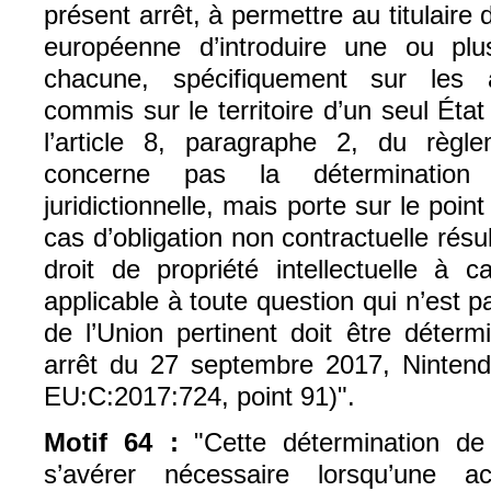
présent arrêt, à permettre au titulaire
européenne d’introduire une ou plus
chacune, spécifiquement sur les 
commis sur le territoire d’un seul Ét
l’article 8, paragraphe 2, du règ
concerne pas la déterminatio
juridictionnelle, mais porte sur le poi
cas d’obligation non contractuelle résu
droit de propriété intellectuelle à ca
applicable à toute question qui n’est p
de l’Union pertinent doit être déterm
arrêt du 27 septembre 2017, Nintend
EU:C:2017:724, point 91)".
Motif 64 :
"Cette détermination de 
s’avérer nécessaire lorsqu’une a