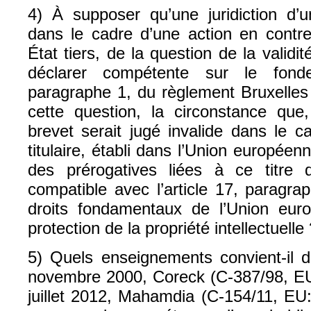
4) À supposer qu’une juridiction d’
dans le cadre d’une action en contre
État tiers, de la question de la validi
déclarer compétente sur le fonde
paragraphe 1, du règlement Bruxelles 
cette question, la circonstance que
brevet serait jugé invalide dans le c
titulaire, établi dans l’Union européenn
des prérogatives liées à ce titre de
compatible avec l’article 17, paragra
droits fondamentaux de l’Union euro
protection de la propriété intellectuelle
5) Quels enseignements convient-il d
novembre 2000, Coreck (C‑387/98, EU
juillet 2012, Mahamdia (C‑154/11, EU