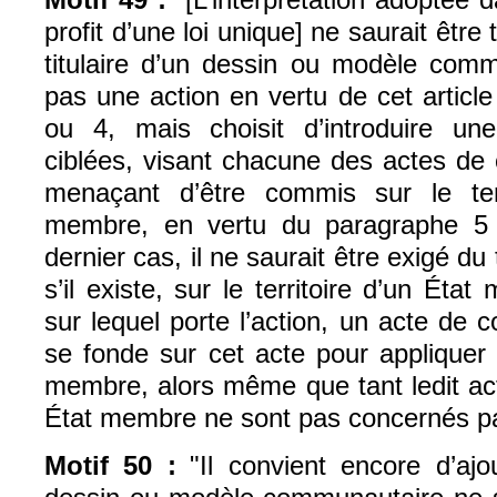
profit d’une loi unique] ne saurait êtr
titulaire d’un dessin ou modèle comm
pas une action en vertu de cet articl
ou 4, mais choisit d’introduire un
ciblées, visant chacune des actes de
menaçant d’être commis sur le terr
membre, en vertu du paragraphe 5 d
dernier cas, il ne saurait être exigé du t
s’il existe, sur le territoire d’un Éta
sur lequel porte l’action, un acte de con
se fonde sur cet acte pour appliquer 
membre, alors même que tant ledit acte
État membre ne sont pas concernés par
Motif 50 :
"Il convient encore d’ajo