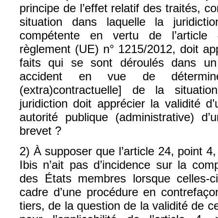
principe de l’effet relatif des traités, c
situation dans laquelle la juridic
compétente en vertu de l’article
règlement (UE) n° 1215/2012, doit ap
faits qui se sont déroulés dans un 
accident en vue de déterminer
(extra)contractuelle] de la situati
juridiction doit apprécier la validité
autorité publique (administrative) d’
brevet ?
2) À supposer que l’article 24, point 4
Ibis n’ait pas d’incidence sur la com
des États membres lorsque celles-ci
cadre d’une procédure en contrefaçon
tiers, de la question de la validité de ce