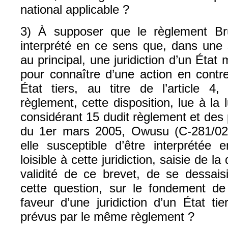
national applicable ?
3) À supposer que le règlement Bru
interprété en ce sens que, dans une s
au principal, une juridiction d’un Ét
pour connaître d’une action en contr
État tiers, au titre de l’article 
règlement, cette disposition, lue à l
considérant 15 dudit règlement et des p
du 1er mars 2005, Owusu (C‑281/02,
elle susceptible d’être interprétée 
loisible à cette juridiction, saisie de l
validité de ce brevet, de se dessaisi
cette question, sur le fondement de 
faveur d’une juridiction d’un État t
prévus par le même règlement ?