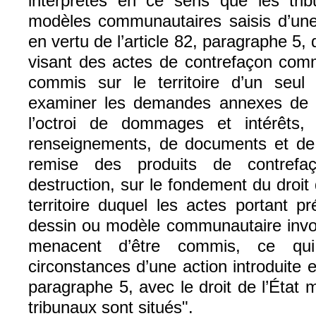
interprétés en ce sens que les tri
modèles communautaires saisis d’une
en vertu de l’article 82, paragraphe 5,
visant des actes de contrefaçon com
commis sur le territoire d’un seul
examiner les demandes annexes de c
l’octroi de dommages et intérêts,
renseignements, de documents et de 
remise des produits de contref
destruction, sur le fondement du droit
territoire duquel les actes portant p
dessin ou modèle communautaire inv
menacent d’être commis, ce qui
circonstances d’une action introduite e
paragraphe 5, avec le droit de l’État
tribunaux sont situés".