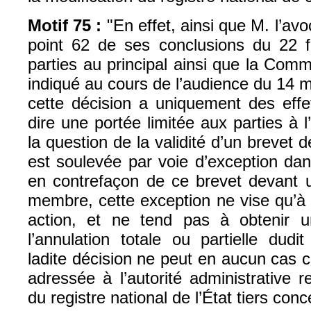
Motif 75 :
"En effet, ainsi que M. l’avo
point 62 de ses conclusions du 22 f
parties au principal ainsi que la Com
indiqué au cours de l’audience du 14 
cette décision a uniquement des effet
dire une portée limitée aux parties à l
la question de la validité d’un brevet d
est soulevée par voie d’exception dan
en contrefaçon de ce brevet devant un
membre, cette exception ne vise qu’à o
action, et ne tend pas à obtenir u
l’annulation totale ou partielle dudit
ladite décision ne peut en aucun cas 
adressée à l’autorité administrative 
du registre national de l’État tiers conc