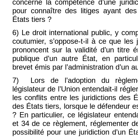
concerne la compétence d’une juridi
pour connaître des litiges ayant des
États tiers ?
6) Le droit international public, y compr
coutumier, s’oppose-t-il à ce que les j
prononcent sur la validité d’un titre é
publique d’un autre État, en particul
brevet émis par l’administration d’un au
7) Lors de l’adoption du règleme
législateur de l’Union entendait-il rég
les conflits entre les juridictions des
des États tiers, lorsque le défendeur e
? En particulier, ce législateur entendai
et 34 de ce règlement, réglementer d
possibilité pour une juridiction d’un