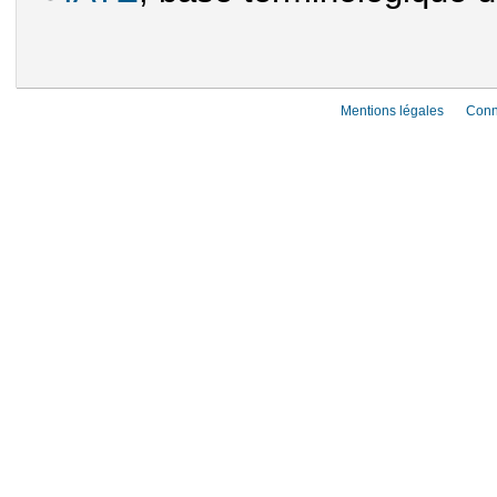
Mentions légales
Conn