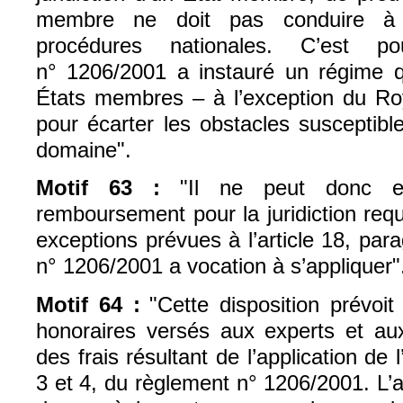
membre ne doit pas conduire à
procédures nationales. C’est po
n° 1206/2001 a instauré un régime q
États membres – à l’exception du 
pour écarter les obstacles susceptibl
domaine".
Motif 63 :
"Il ne peut donc exi
remboursement pour la juridiction req
exceptions prévues à l’article 18, pa
n° 1206/2001 a vocation à s’appliquer"
Motif 64 :
"Cette disposition prévoi
honoraires versés aux experts et aux
des frais résultant de l’application de l
3 et 4, du règlement n° 1206/2001. L’a