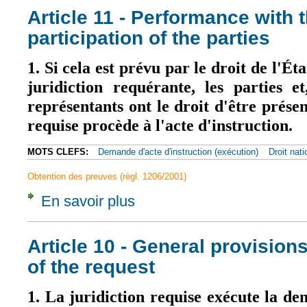
Article 11 - Performance with
participation of the parties
1. Si cela est prévu par le droit de l'É
juridiction requérante, les parties e
représentants ont le droit d'être présen
requise procède à l'acte d'instruction.
MOTS CLEFS:
Demande d'acte d'instruction (exécution)
Droit nati
Obtention des preuves (règl. 1206/2001)
En savoir plus
à propos de Article 11 - Performance with th
Article 10 - General provision
of the request
1. La juridiction requise exécute la de