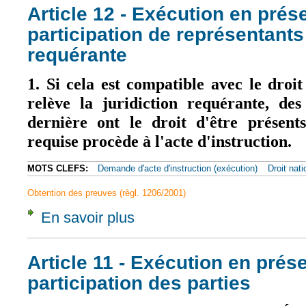
Article 12 - Exécution en prés
participation de représentants 
requérante
1. Si cela est compatible avec le dro
relève la juridiction requérante, des
dernière ont le droit d'être présents
requise procède à l'acte d'instruction.
MOTS CLEFS:
Demande d'acte d'instruction (exécution)
Droit nati
Obtention des preuves (règl. 1206/2001)
En savoir plus
à propos de Article 12 - Exécution en présen
Article 11 - Exécution en prés
participation des parties