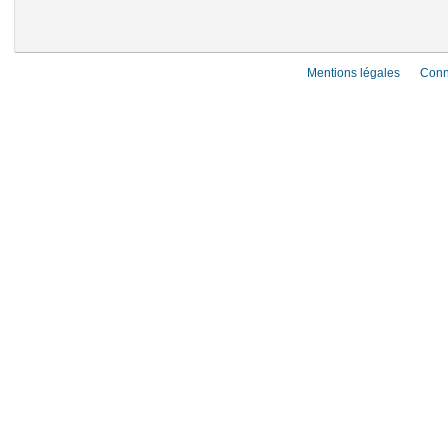
Mentions légales
Conn