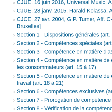
CJUE, 16 juin 2016, Universal Music, A
CJUE, 28 janv. 2015, Harald Kolassa, A
CJCE, 27 avr. 2004, G.P. Turner, Aff. C
Bruxelles]
Section 1 - Dispositions générales (art. 
Section 2 - Compétences spéciales (art.
Section 3 - Compétence en matière d'as
Section 4 - Compétence en matière de c
les consommateurs (art. 15 à 17)
Section 5 - Compétence en matière de c
travail (art. 18 à 21)
Section 6 - Compétences exclusives (ar
Section 7 - Prorogation de compétence (
Section 8 - Vérification de la compétenc