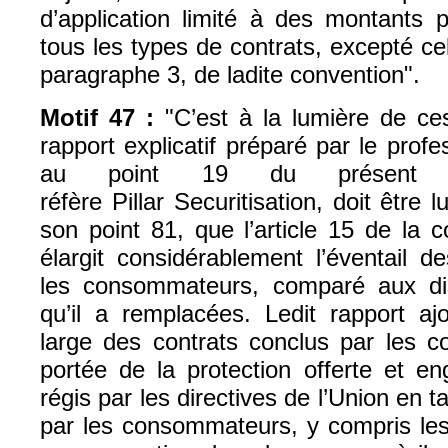
d’application limité à des montants p
tous les types de contrats, excepté celu
paragraphe 3, de ladite convention".
Motif 47 :
"C’est à la lumière de ces
rapport explicatif préparé par le pro
au point 19 du présent a
réfère Pillar Securitisation, doit être 
son point 81, que l’article 15 de la 
élargit considérablement l’éventail d
les consommateurs, comparé aux dis
qu’il a remplacées. Ledit rapport aj
large des contrats conclus par les 
portée de la protection offerte et en
régis par les directives de l’Union en 
par les consommateurs, y compris les 