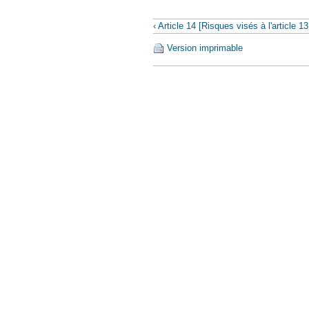
‹ Article 14 [Risques visés à l'article 13
Version imprimable