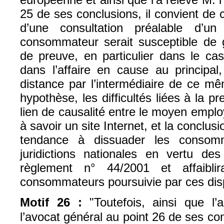
25 de ses conclusions
, il convient de
d’une consultation préalable d’un
consommateur serait susceptible de
de preuve, en particulier dans le ca
dans l’affaire en cause au principal
distance par l’intermédiaire de ce mê
hypothèse, les difficultés liées à la p
lien de causalité entre le moyen employé
à savoir un site Internet, et la conclusi
tendance à dissuader les consomm
juridictions nationales en vertu de
règlement n° 44/2001 et affaiblir
consommateurs poursuivie par ces disp
Motif 26 :
"Toutefois, ainsi que l
l’avocat général au point 26 de ses conc