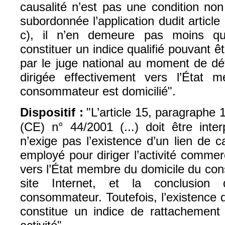
causalité n’est pas une condition non 
subordonnée l’application dudit articl
c), il n’en demeure pas moins qu’
constituer un indice qualifié pouvant ê
par le juge national au moment de déte
dirigée effectivement vers l’État 
consommateur est domicilié".
Dispositif :
"L’article 15, paragraphe 
(CE) n° 44/2001 (...) doit être inte
n’exige pas l’existence d’un lien de 
employé pour diriger l’activité commer
vers l’État membre du domicile du co
site Internet, et la conclusion
consommateur. Toutefois, l’existence d’
constitue un indice de rattachement 