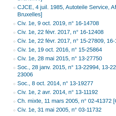
CJCE, 4 juil. 1985, Autoteile Service, A
Bruxelles]
Civ. 1e, 9 oct. 2019, n° 16-14708
Civ. 1e, 22 févr. 2017, n° 16-12408
Civ. 1e, 22 févr. 2017, n° 15-27809, 16
Civ. 1e, 19 oct. 2016, n° 15-25864
Civ. 1e, 28 mai 2015, n° 13-27750
Soc., 28 janv. 2015, n° 13-22994, 13-2
23006
Soc., 8 oct. 2014, n° 13-19277
Civ. 1e, 2 avr. 2014, n° 13-11192
Ch. mixte, 11 mars 2005, n° 02-41372 [
Civ. 1e, 31 mai 2005, n° 03-11732