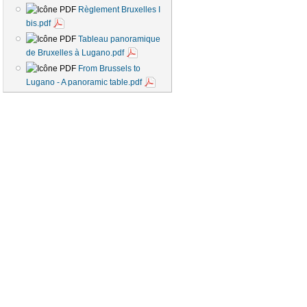
Règlement Bruxelles I
bis.pdf
Tableau panoramique
de Bruxelles à Lugano.pdf
From Brussels to
Lugano - A panoramic table.pdf