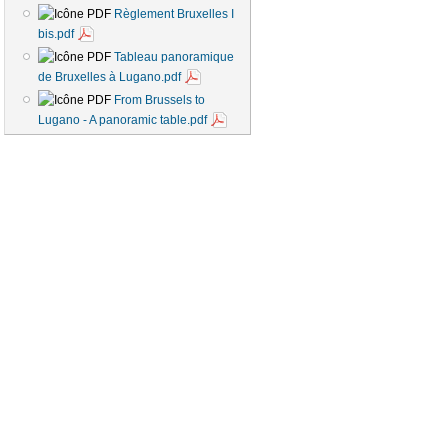
Règlement Bruxelles I
bis.pdf
Tableau panoramique
de Bruxelles à Lugano.pdf
From Brussels to
Lugano - A panoramic table.pdf