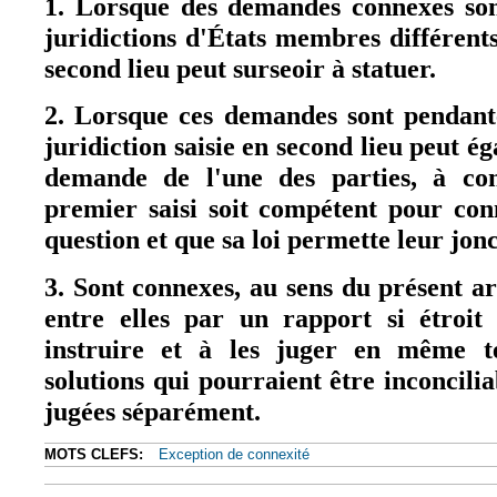
1. Lorsque des demandes connexes son
juridictions d'États membres différents,
second lieu peut surseoir à statuer.
2. Lorsque ces demandes sont pendant
juridiction saisie en second lieu peut ég
demande de l'une des parties, à con
premier saisi soit compétent pour co
question et que sa loi permette leur jonc
3. Sont connexes, au sens du présent ar
entre elles par un rapport si étroit 
instruire et à les juger en même t
solutions qui pourraient être inconciliab
jugées séparément.
MOTS CLEFS:
Exception de connexité