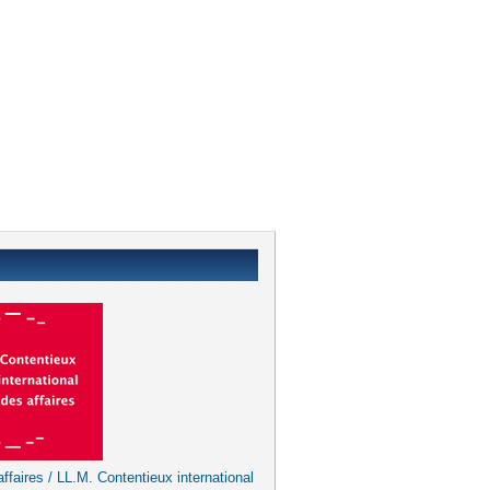
ffaires / LL.M. Contentieux international