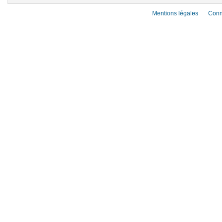
Mentions légales
Conn