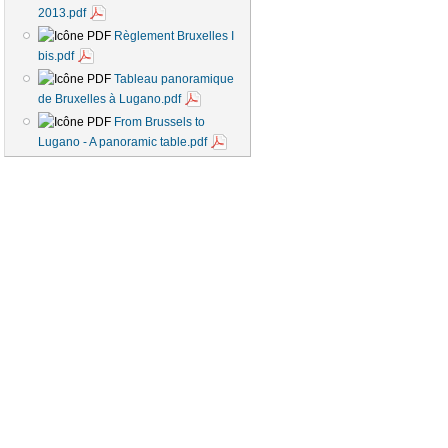
2013.pdf
Règlement Bruxelles I
bis.pdf
Tableau panoramique
de Bruxelles à Lugano.pdf
From Brussels to
Lugano - A panoramic table.pdf