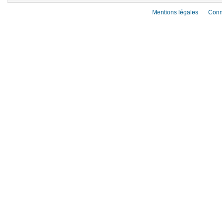
Mentions légales
Conn