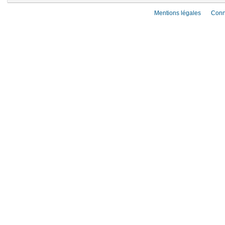
Mentions légales
Conn