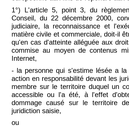
1°) L'article 5, point 3, du règlem
Conseil, du 22 décembre 2000, con
judiciaire, la reconnaissance et l'ex
matière civile et commerciale, doit-il ê
qu'en cas d'atteinte alléguée aux droi
commise au moyen de contenus mis
Internet,
- la personne qui s'estime lésée a la 
action en responsabilité devant les jur
membre sur le territoire duquel un c
accessible ou l'a été, à l'effet d'ob
dommage causé sur le territoire d
juridiction saisie,
ou