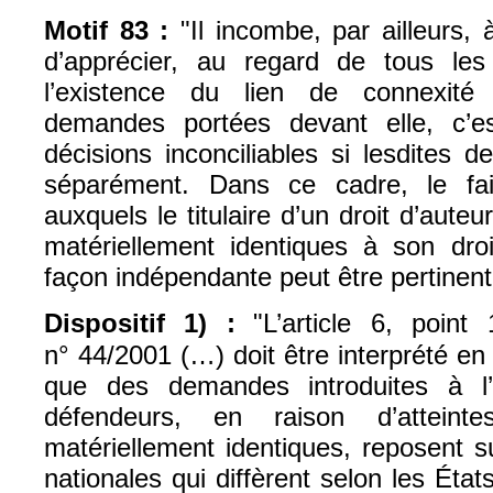
Motif 83 :
"Il incombe, par ailleurs, à
d’apprécier, au regard de tous les
l’existence du lien de connexité 
demandes portées devant elle, c’es
décisions inconciliables si lesdites 
séparément. Dans ce cadre, le fa
auxquels le titulaire d’un droit d’aute
matériellement identiques à son dro
façon indépendante peut être pertinent
Dispositif 1) :
"L’article 6, poin
n° 44/2001 (…) doit être interprété en 
que des demandes introduites à l’
défendeurs, en raison d’atteint
matériellement identiques, reposent s
nationales qui diffèrent selon les Ét