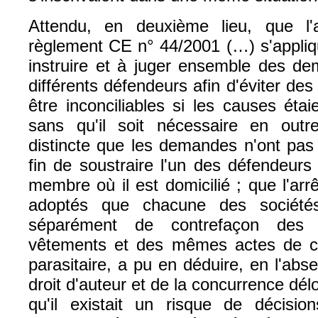
Attendu, en deuxième lieu, que l'a
règlement CE n° 44/2001 (…) s'applique
instruire et à juger ensemble des d
différents défendeurs afin d'éviter des
être inconciliables si les causes éta
sans qu'il soit nécessaire en outr
distincte que les demandes n'ont pas
fin de soustraire l'un des défendeurs
membre où il est domicilié ; que l'arrê
adoptés que chacune des société
séparément de contrefaçon de
vêtements et des mêmes actes de co
parasitaire, a pu en déduire, en l'ab
droit d'auteur et de la concurrence dél
qu'il existait un risque de décision