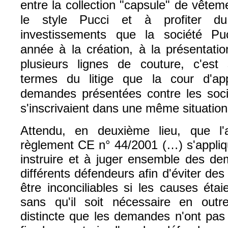
entre la collection "capsule" de vêtem
le style Pucci et à profiter du
investissements que la société Pu
année à la création, à la présentati
plusieurs lignes de couture, c'est
termes du litige que la cour d'a
demandes présentées contre les s
s'inscrivaient dans une même situation 
Attendu, en deuxième lieu, que l'a
règlement CE n° 44/2001 (…) s'applique
instruire et à juger ensemble des d
différents défendeurs afin d'éviter des
être inconciliables si les causes éta
sans qu'il soit nécessaire en outr
distincte que les demandes n'ont pas