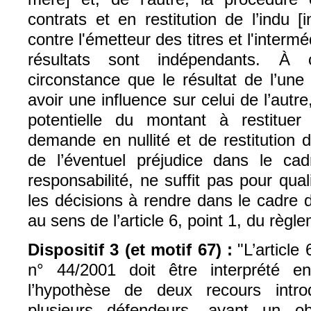
contrats et en restitution de l’indu [
contre l'émetteur des titres et l'intermé
résultats sont indépendants. À 
circonstance que le résultat de l’un
avoir une influence sur celui de l’autr
potentielle du montant à restitue
demande en nullité et de restitution de
de l’éventuel préjudice dans le c
responsabilité, ne suffit pas pour quali
les décisions à rendre dans le cadre
au sens de l’article 6, point 1, du règ
Dispositif 3 (et motif 67) :
"
L’article
n° 44/2001 doit être interprété 
l’hypothèse de deux recours intro
plusieurs défendeurs, ayant un o