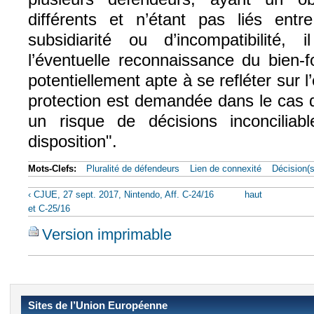
différents et n’étant pas liés ent
subsidiarité ou d’incompatibilité,
l’éventuelle reconnaissance du bien-f
potentiellement apte à se refléter sur l
protection est demandée dans le cas de 
un risque de décisions inconcilia
disposition".
Mots-Clefs:
Pluralité de défendeurs
Lien de connexité
Décision(s
‹ CJUE, 27 sept. 2017, Nintendo, Aff. C-24/16
haut
et C-25/16
Version imprimable
Sites de l’Union Européenne