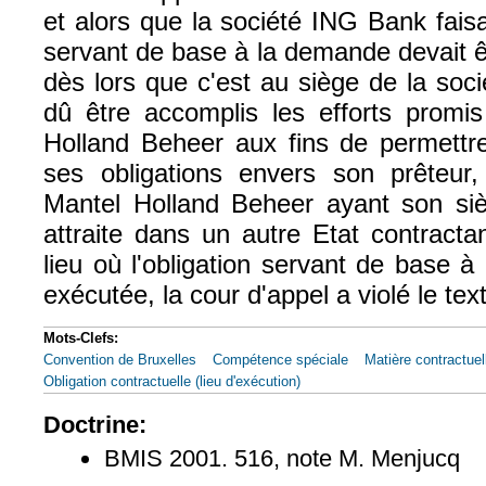
et alors que la société ING Bank faisai
servant de base à la demande devait 
dès lors que c'est au siège de la soci
dû être accomplis les efforts promis
Holland Beheer aux fins de permettre 
ses obligations envers son prêteur, 
Mantel Holland Beheer ayant son si
attraite dans un autre Etat contracta
lieu où l'obligation servant de base 
exécutée, la cour d'appel a violé le tex
Mots-Clefs:
Convention de Bruxelles
Compétence spéciale
Matière contractuel
Obligation contractuelle (lieu d'exécution)
Doctrine:
BMIS 2001. 516, note M. Menjucq