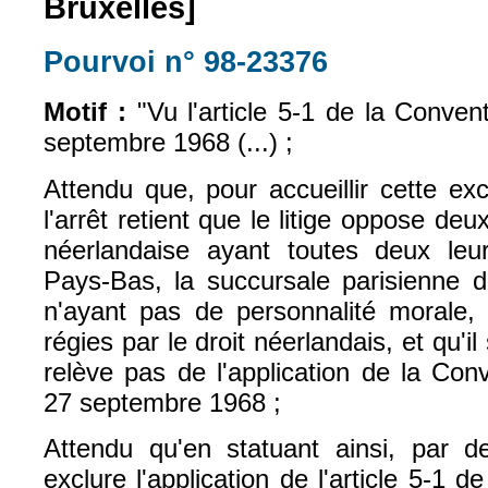
Bruxelles]
Pourvoi n° 98-23376
(le lien est exte
Motif :
"Vu l'article 5-1 de la Conven
septembre 1968 (...) ;
Attendu que, pour accueillir cette ex
l'arrêt retient que le litige oppose deu
néerlandaise ayant toutes deux leu
Pays-Bas, la succursale parisienne 
n'ayant pas de personnalité morale, 
régies par le droit néerlandais, et qu'il 
relève pas de l'application de la Con
27 septembre 1968 ;
Attendu qu'en statuant ainsi, par d
exclure l'application de l'article 5-1 d