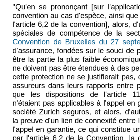
"Qu'en se prononçant
[sur l'applicat
convention au cas d'espèce, ainsi que 
l'article 6,2 de la convention
]
, alors, d
spéciales de compétence de la secti
Convention de Bruxelles du 27 sept
d'assurance, fondées sur le souci de p
être la partie la plus faible économiq
ne doivent pas être étendues à des pe
cette protection ne se justifierait pas
assureurs dans leurs rapports entre p
que les dispositions de l'article 
n'étaient pas applicables à l'appel en 
société Zurich seguros, et alors, d'au
la preuve d'un lien de connexité entre 
l'appel en garantie, ce qui constitue 
par l'article 6,2 de la Convention, la 