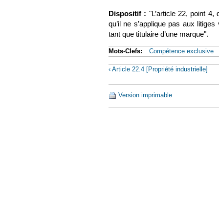
Dispositif :
"
L’article 22, point 4
qu’il ne s’applique pas aux litiges
tant que titulaire d’une marque".
Mots-Clefs:
Compétence exclusive
‹ Article 22.4 [Propriété industrielle]
Version imprimable