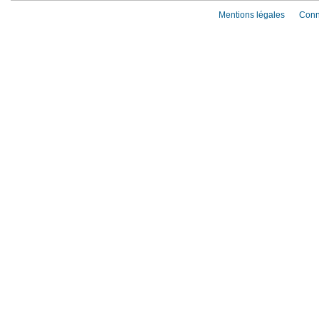
Mentions légales
Conn