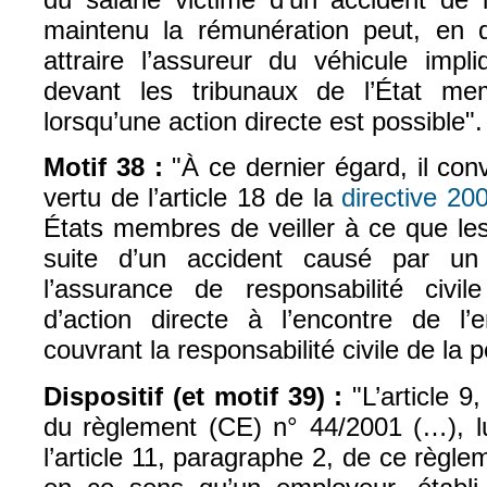
maintenu la rémunération peut, en q
attraire l’assureur du véhicule impl
devant les tribunaux de l’État mem
lorsqu’une action directe est possible".
Motif 38 :
"À ce dernier égard, il con
vertu de l’article 18 de la
directive 20
États membres de veiller à ce que le
suite d’un accident causé par un
l’assurance de responsabilité civil
d’action directe à l’encontre de l’e
couvrant la responsabilité civile de la
Dispositif (et motif 39) :
"L’article 9
du règlement (CE) n° 44/2001 (…), 
l’article 11, paragraphe 2, de ce règlem