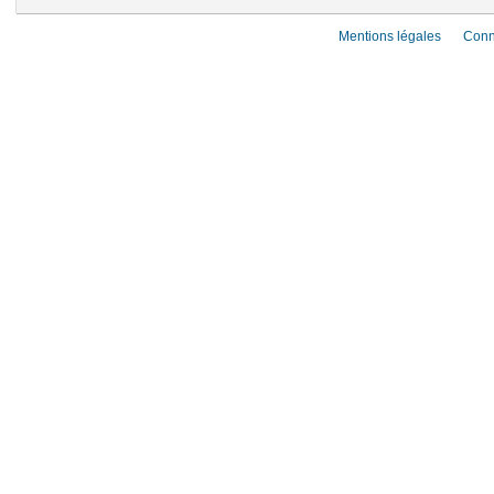
Mentions légales
Conn