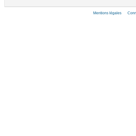
Mentions légales
Conn