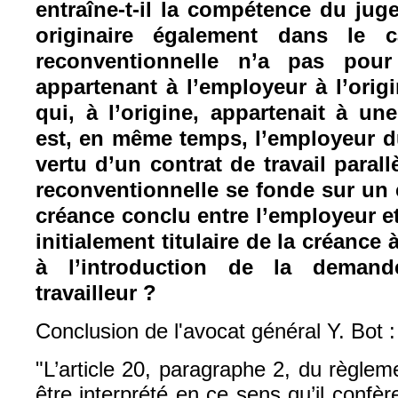
entraîne-t-il la compétence du jug
originaire également dans le
reconventionnelle n’a pas pou
appartenant à l’employeur à l’orig
qui, à l’origine, appartenait à un
est, en même temps, l’employeur d
vertu d’un contrat de travail paral
reconventionnelle se fonde sur un 
créance conclu entre l’employeur et
initialement titulaire de la créance
à l’introduction de la demand
travailleur ?
Conclusion de l'avocat général Y. Bot :
"L’article 20, paragraphe 2, du règle
être interprété en ce sens qu’il conf