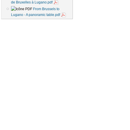
de Bruxelles à Lugano.pdf
From Brussels to
Lugano - A panoramic table.pdf