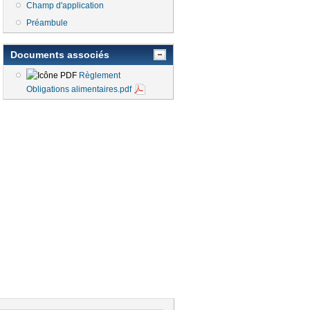
Champ d'application
Préambule
Documents associés
Règlement
Obligations alimentaires.pdf