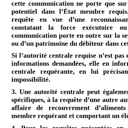
cette communication ne porte que sur
potentiel dans l’État membre requi
requête en vue d’une reconnaissan
constatant la force exécutoire o
communication porte en outre sur la se
ou d’un patrimoine du débiteur dans cet
Si l’autorité centrale requise n’est pas
informations demandées, elle en infor
centrale requérante, en lui précisan
impossibilité.
3. Une autorité centrale peut égalem
spécifiques, à la requête d’une autre au
affaire de recouvrement d’aliments
membre requérant et comportant un élé
4. Pour les requêtes présentées en 