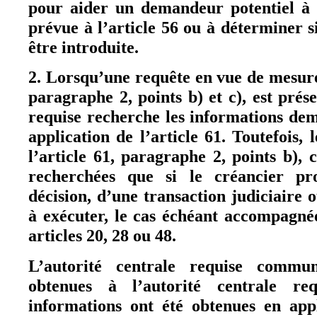
pour aider un demandeur potentiel à
prévue à l’article 56 ou à déterminer s
être introduite.
2. Lorsqu’une requête en vue de mesures
paragraphe 2, points b) et c), est prése
requise recherche les informations dem
application de l’article 61. Toutefois, 
l’article 61, paragraphe 2, points b), 
recherchées que si le créancier pr
décision, d’une transaction judiciaire 
à exécuter, le cas échéant accompagné
articles 20, 28 ou 48.
L’autorité centrale requise commun
obtenues à l’autorité centrale re
informations ont été obtenues en appl