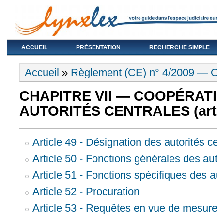
ACCUEIL
PRÉSENTATION
RECHERCHE SIMPLE
Vous êtes ici
Accueil
»
Règlement (CE) n° 4/2009 — Ob
CHAPITRE VII — COOPÉRAT
AUTORITÉS CENTRALES (art. 
Article 49 - Désignation des autorités c
Article 50 - Fonctions générales des aut
Article 51 - Fonctions spécifiques des a
Article 52 - Procuration
Article 53 - Requêtes en vue de mesure