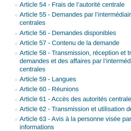
Article 54 - Frais de l’autorité centrale
Article 55 - Demandes par l’intermédiair
centrales
Article 56 - Demandes disponibles
Article 57 - Contenu de la demande
Article 58 - Transmission, réception et 
demandes et des affaires par l’intermédi
centrales
Article 59 - Langues
Article 60 - Réunions
Article 61 - Accès des autorités central
Article 62 - Transmission et utilisation 
Article 63 - Avis à la personne visée par
informations