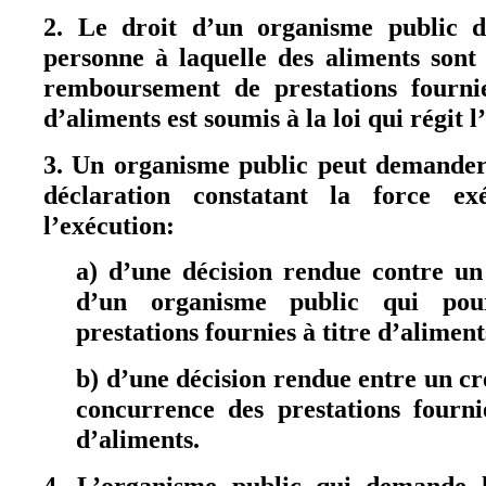
2. Le droit d’un organisme public d
personne à laquelle des aliments son
remboursement de prestations fournie
d’aliments est soumis à la loi qui régit 
3. Un organisme public peut demander 
déclaration constatant la force e
l’exécution:
a) d’une décision rendue contre u
d’un organisme public qui pou
prestations fournies à titre d’aliment
b) d’une décision rendue entre un cr
concurrence des prestations fourni
d’aliments.
4. L’organisme public qui demande l