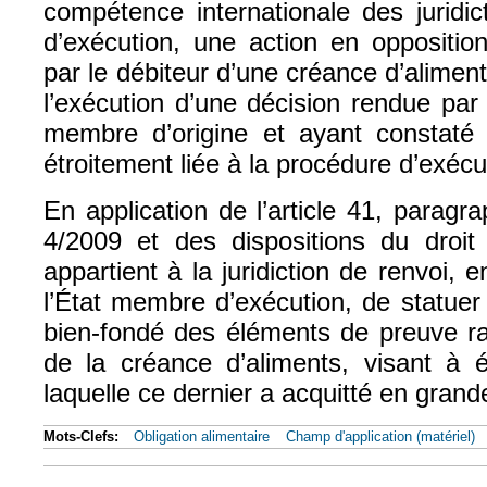
compétence internationale des juridi
d’exécution, une action en opposition
par le débiteur d’une créance d’aliment
l’exécution d’une décision rendue par u
membre d’origine et ayant constaté 
étroitement liée à la procédure d’exécu
En application de l’article 41, parag
4/2009 et des dispositions du droit n
appartient à la juridiction de renvoi, e
l’État membre d’exécution, de statuer s
bien-fondé des éléments de preuve ra
de la créance d’aliments, visant à ét
laquelle ce dernier a acquitté en grande
Mots-Clefs:
Obligation alimentaire
Champ d'application (matériel)